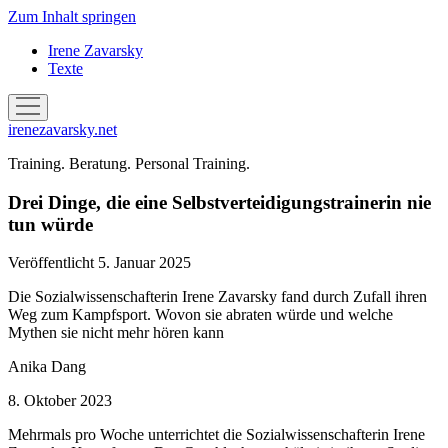
Zum Inhalt springen
Irene Zavarsky
Texte
Menü
öffnen
irenezavarsky.net
Training. Beratung. Personal Training.
Drei Dinge, die eine Selbstverteidigungstrainerin nie
tun würde
Veröffentlicht 5. Januar 2025
Die Sozialwissenschafterin Irene Zavarsky fand durch Zufall ihren
Weg zum Kampfsport. Wovon sie abraten würde und welche
Mythen sie nicht mehr hören kann
Anika Dang
8. Oktober 2023
Mehrmals pro Woche unterrichtet die Sozialwissenschafterin Irene